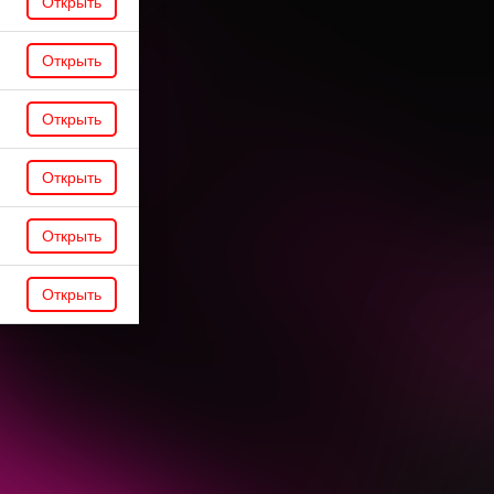
Открыть
Открыть
Открыть
Открыть
Открыть
Открыть