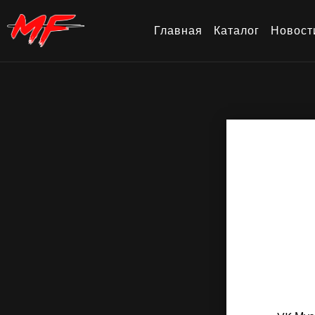
Главная
Каталог
Новост