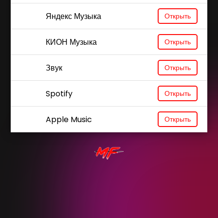
Яндекс Музыка
Открыть
КИОН Музыка
Открыть
Звук
Открыть
Spotify
Открыть
Apple Music
Открыть