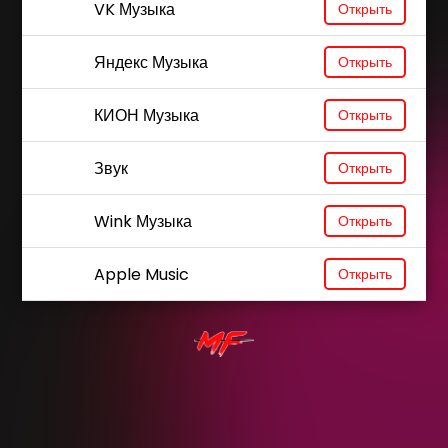
VK Музыка
Открыть
Яндекс Музыка
Открыть
КИОН Музыка
Открыть
Звук
Открыть
Wink Музыка
Открыть
Apple Music
Открыть