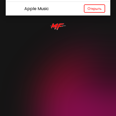
Apple Music
Открыть