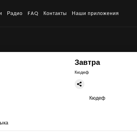
и
Радио
FAQ
Контакты
Наши приложения
Завтра
Кюдеф
Кюдеф
ыка