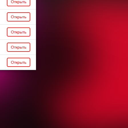
Открыть
Открыть
Открыть
Открыть
Открыть